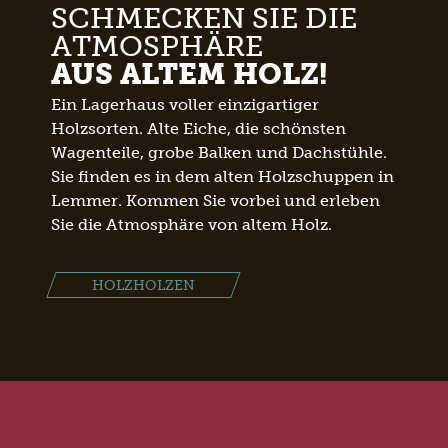
SCHMECKEN SIE DIE
ATMOSPHÄRE
AUS ALTEM HOLZ!
Ein Lagerhaus voller einzigartiger
Holzsorten. Alte Eiche, die schönsten
Wagenteile, grobe Balken und Dachstühle.
Sie finden es in dem alten Holzschuppen in
Lemmer. Kommen Sie vorbei und erleben
Sie die Atmosphäre von altem Holz.
HOLZHOLZEN