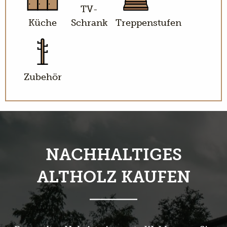
TV-
Küche
Schrank
Treppenstufen
Zubehör
NACHHALTIGES
ALTHOLZ KAUFEN