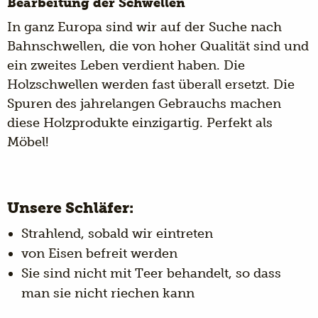
Bearbeitung der Schwellen
In ganz Europa sind wir auf der Suche nach
Bahnschwellen, die von hoher Qualität sind und
ein zweites Leben verdient haben. Die
Holzschwellen werden fast überall ersetzt. Die
Spuren des jahrelangen Gebrauchs machen
diese Holzprodukte einzigartig. Perfekt als
Möbel!
Unsere Schläfer:
Strahlend, sobald wir eintreten
von Eisen befreit werden
Sie sind nicht mit Teer behandelt, so dass
man sie nicht riechen kann