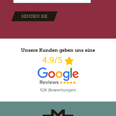
SENDEN SIE
Unsere Kunden geben uns eine
4.9/5
526 Bewertungen