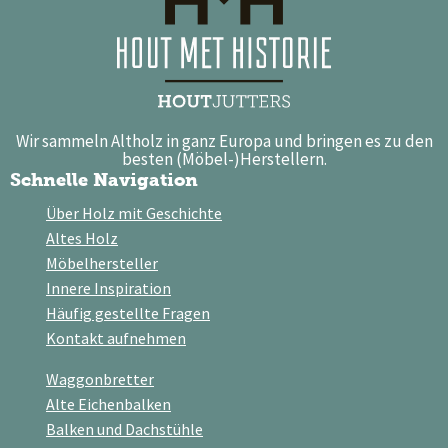
Wir sammeln Altholz in ganz Europa und bringen es zu den
besten (Möbel-)Herstellern.
Schnelle Navigation
Über Holz mit Geschichte
Altes Holz
Möbelhersteller
Innere Inspiration
Häufig gestellte Fragen
Kontakt aufnehmen
Waggonbretter
Alte Eichenbalken
Balken und Dachstühle