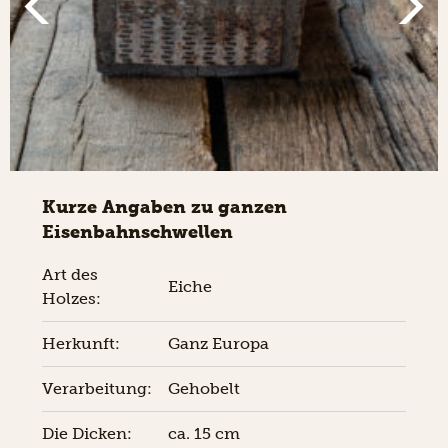
Kurze Angaben zu ganzen
Eisenbahnschwellen
Art des
Eiche
Holzes:
Herkunft:
Ganz Europa
Verarbeitung:
Gehobelt
Die Dicken:
ca. 15 cm