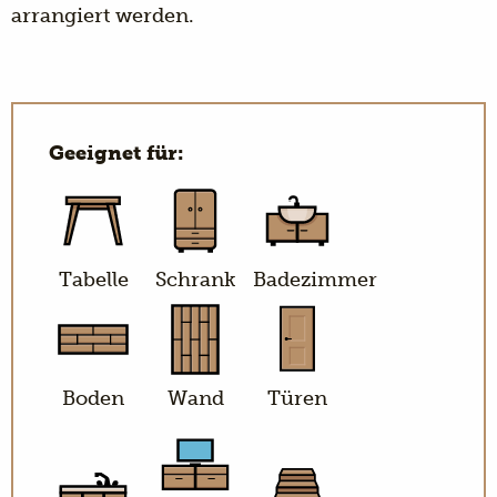
arrangiert werden.
Geeignet für:
Tabelle
Schrank
Badezimmer
Boden
Wand
Türen