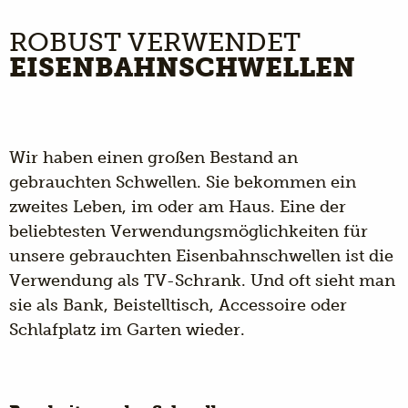
ROBUST VERWENDET
EISENBAHNSCHWELLEN
Wir haben einen großen Bestand an
gebrauchten Schwellen. Sie bekommen ein
zweites Leben, im oder am Haus. Eine der
beliebtesten Verwendungsmöglichkeiten für
unsere gebrauchten Eisenbahnschwellen ist die
Verwendung als TV-Schrank. Und oft sieht man
sie als Bank, Beistelltisch, Accessoire oder
Schlafplatz im Garten wieder.