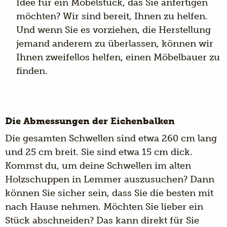
Idee für ein Möbelstück, das Sie anfertigen
möchten? Wir sind bereit, Ihnen zu helfen.
Und wenn Sie es vorziehen, die Herstellung
jemand anderem zu überlassen, können wir
Ihnen zweifellos helfen, einen Möbelbauer zu
finden.
Die Abmessungen der Eichenbalken
Die gesamten Schwellen sind etwa 260 cm lang
und 25 cm breit. Sie sind etwa 15 cm dick.
Kommst du, um deine Schwellen im alten
Holzschuppen in Lemmer auszusuchen? Dann
können Sie sicher sein, dass Sie die besten mit
nach Hause nehmen. Möchten Sie lieber ein
Stück abschneiden? Das kann direkt für Sie