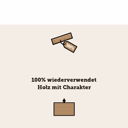
100% wiederverwendet
Holz mit Charakter