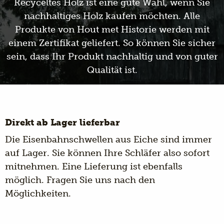
Recyceltes Holz ist eine gute Wahl, wenn Sie
nachhaltiges Holz kaufen möchten. Alle
Produkte von Hout met Historie werden mit
einem Zertifikat geliefert. So können Sie sicher
sein, dass Ihr Produkt nachhaltig und von guter
Qualität ist.
Direkt ab Lager lieferbar
Die Eisenbahnschwellen aus Eiche sind immer
auf Lager. Sie können Ihre Schläfer also sofort
mitnehmen. Eine Lieferung ist ebenfalls
möglich. Fragen Sie uns nach den
Möglichkeiten.