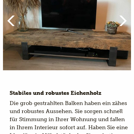
Stabiles und robustes Eichenholz
Die grob gestrahlten Balken haben ein zähes
und robustes Aussehen. Sie sorgen schnell
für Stimmung in Ihrer Wohnung und fallen
in Ihrem Interieur sofort auf. Haben Sie eine