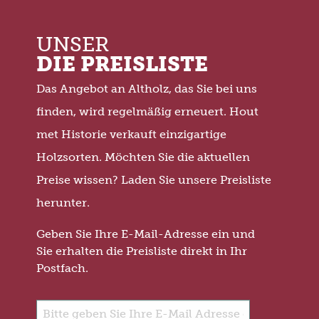
UNSER
DIE PREISLISTE
Das Angebot an Altholz, das Sie bei uns
finden, wird regelmäßig erneuert. Hout
met Historie verkauft einzigartige
Holzsorten. Möchten Sie die aktuellen
Preise wissen? Laden Sie unsere Preisliste
herunter.
Geben Sie Ihre E-Mail-Adresse ein und
Sie erhalten die Preisliste direkt in Ihr
Postfach.