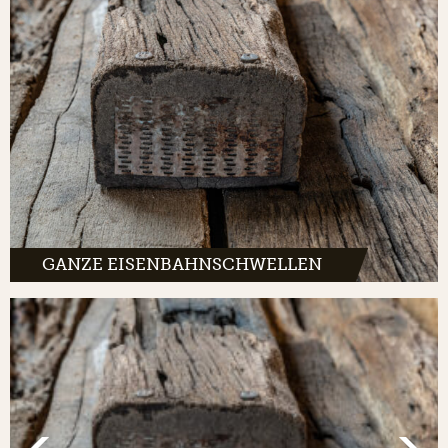
GANZE EISENBAHNSCHWELLEN