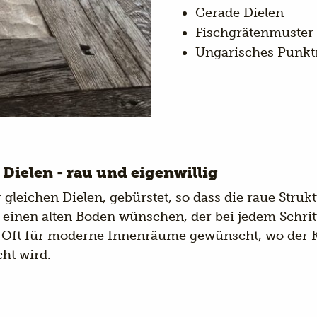
Gerade Dielen
Fischgrätenmuster
Ungarisches Punkt
Dielen - rau und eigenwillig
gleichen Dielen, gebürstet, so dass die raue Strukt
e einen alten Boden wünschen, der bei jedem Schrit
. Oft für moderne Innenräume gewünscht, wo der 
cht wird.