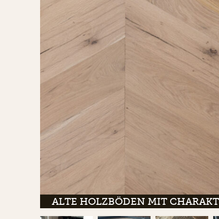
ALTE HOLZBÖDEN MIT CHARAK