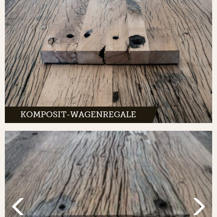
KOMPOSIT-WAGENREGALE