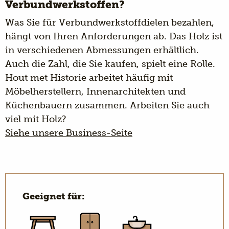
Verbundwerkstoffen?
Was Sie für Verbundwerkstoffdielen bezahlen,
hängt von Ihren Anforderungen ab. Das Holz ist
in verschiedenen Abmessungen erhältlich.
Auch die Zahl, die Sie kaufen, spielt eine Rolle.
Hout met Historie arbeitet häufig mit
Möbelherstellern, Innenarchitekten und
Küchenbauern zusammen. Arbeiten Sie auch
viel mit Holz?
Siehe unsere Business-Seite
Geeignet für: