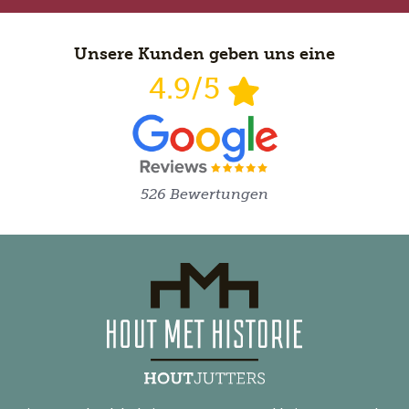
Unsere Kunden geben uns eine
4.9/5
526 Bewertungen