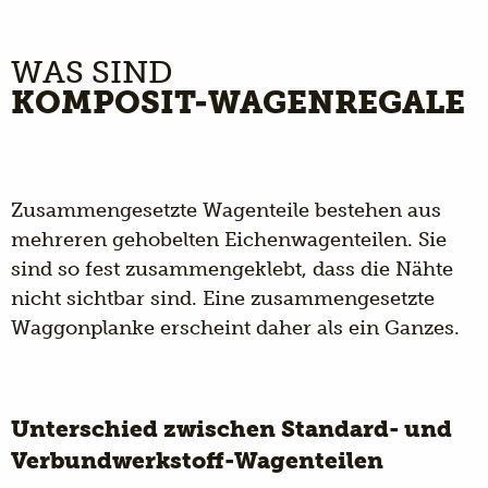
WAS SIND
KOMPOSIT-WAGENREGALE
Zusammengesetzte Wagenteile bestehen aus
mehreren gehobelten Eichenwagenteilen. Sie
sind so fest zusammengeklebt, dass die Nähte
nicht sichtbar sind. Eine zusammengesetzte
Waggonplanke erscheint daher als ein Ganzes.
Unterschied zwischen Standard- und
Verbundwerkstoff-Wagenteilen