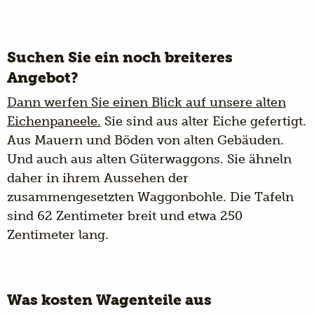
Suchen Sie ein noch breiteres
Angebot?
Dann werfen Sie einen Blick auf unsere alten
Eichenpaneele.
Sie sind aus alter Eiche gefertigt.
Aus Mauern und Böden von alten Gebäuden.
Und auch aus alten Güterwaggons. Sie ähneln
daher in ihrem Aussehen der
zusammengesetzten Waggonbohle. Die Tafeln
sind 62 Zentimeter breit und etwa 250
Zentimeter lang.
Was kosten Wagenteile aus