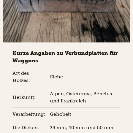
Kurze Angaben zu Verbundplatten für
Waggons
Art des
Eiche
Holzes:
Alpen, Osteuropa, Benelux
Herkunft:
und Frankreich
Verarbeitung:
Gehobelt
Die Dicken:
35 mm, 40 mm und 60 mm