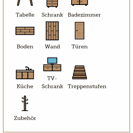
Tabelle
Schrank
Badezimmer
Boden
Wand
Türen
TV-
Küche
Schrank
Treppenstufen
Zubehör