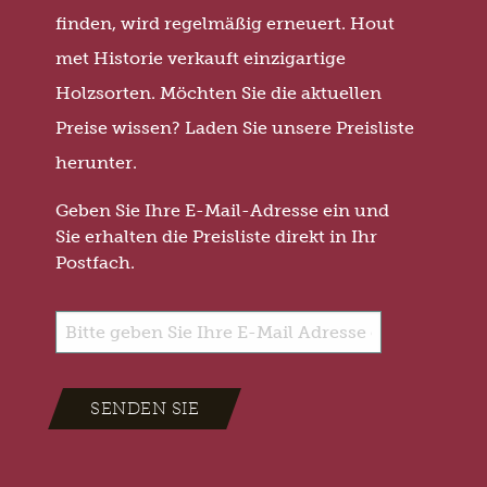
finden, wird regelmäßig erneuert. Hout
met Historie verkauft einzigartige
Holzsorten. Möchten Sie die aktuellen
Preise wissen? Laden Sie unsere Preisliste
herunter.
Geben Sie Ihre E-Mail-Adresse ein und
Sie erhalten die Preisliste direkt in Ihr
Postfach.
SENDEN SIE