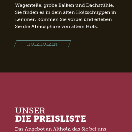
Wagenteile, grobe Balken und Dachstühle.
Sie finden es in dem alten Holzschuppen in
Lemmer. Kommen Sie vorbei und erleben
Sie die Atmosphäre von altem Holz.
HOLZHOLZEN
UNSER
DIE PREISLISTE
Das Angebot an Altholz, das Sie bei uns