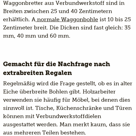
Waggonbretter aus Verbundwerkstoff sind in
Breiten zwischen 25 und 40 Zentimetern
erhältlich. A
normale Waggonbohle
ist 10 bis 25
Zentimeter breit. Die Dicken sind fast gleich: 35
mm, 40 mm und 60 mm.
Gemacht für die Nachfrage nach
extrabreiten Regalen
Regelmäßig wird die Frage gestellt, ob es in alter
Eiche überbreite Bohlen gibt. Holzarbeiter
verwenden sie häufig für Möbel, bei denen dies
sinnvoll ist. Tische, Küchenschränke und Türen
können mit Verbundwerkstoffdielen
ausgestattet werden. Man merkt kaum, dass sie
aus mehreren Teilen bestehen.