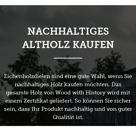
NACHHALTIGES
ALTHOLZ KAUFEN
Eichenholzdielen sind eine gute Wahl, wenn Sie
nachhaltiges Holz kaufen möchten. Das
gesamte Holz von Wood with History wird mit
einem Zertifikat geliefert. So können Sie sicher
sein, dass Ihr Produkt nachhaltig und von guter
Qualität ist.