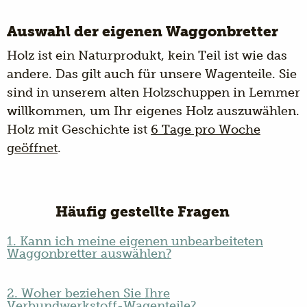
Auswahl der eigenen Waggonbretter
Holz ist ein Naturprodukt, kein Teil ist wie das
andere. Das gilt auch für unsere Wagenteile. Sie
sind in unserem alten Holzschuppen in Lemmer
willkommen, um Ihr eigenes Holz auszuwählen.
Holz mit Geschichte ist
6 Tage pro Woche
geöffnet
.
Häufig gestellte Fragen
1. Kann ich meine eigenen unbearbeiteten
Waggonbretter auswählen?
2. Woher beziehen Sie Ihre
Verbundwerkstoff-Wagenteile?