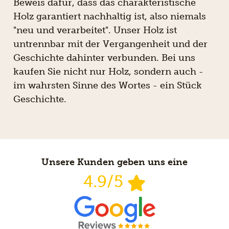
Beweis dafür, dass das charakteristische
Holz garantiert nachhaltig ist, also niemals
"neu und verarbeitet". Unser Holz ist
untrennbar mit der Vergangenheit und der
Geschichte dahinter verbunden. Bei uns
kaufen Sie nicht nur Holz, sondern auch -
im wahrsten Sinne des Wortes - ein Stück
Geschichte.
Unsere Kunden geben uns eine
4.9/5