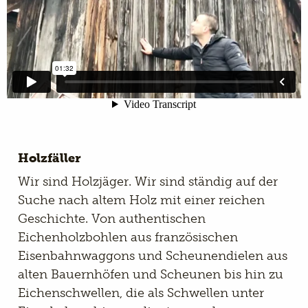
Holzfäller
Wir sind Holzjäger. Wir sind ständig auf der
Suche nach altem Holz mit einer reichen
Geschichte. Von authentischen
Eichenholzbohlen aus französischen
Eisenbahnwaggons und Scheunendielen aus
alten Bauernhöfen und Scheunen bis hin zu
Eichenschwellen, die als Schwellen unter