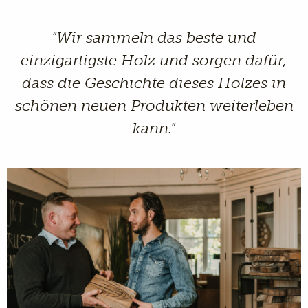
"Wir sammeln das beste und
einzigartigste Holz und sorgen dafür,
dass die Geschichte dieses Holzes in
schönen neuen Produkten weiterleben
kann."