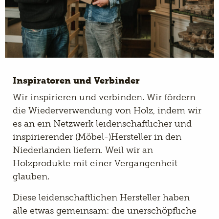
Inspiratoren und Verbinder
Wir inspirieren und verbinden. Wir fördern
die Wiederverwendung von Holz, indem wir
es an ein Netzwerk leidenschaftlicher und
inspirierender (Möbel-)Hersteller in den
Niederlanden liefern. Weil wir an
Holzprodukte mit einer Vergangenheit
glauben.
Diese leidenschaftlichen Hersteller haben
alle etwas gemeinsam: die unerschöpfliche