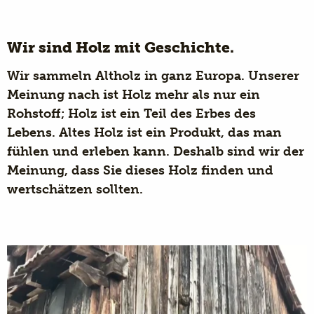
Wir sind Holz mit Geschichte.
Wir sammeln Altholz in ganz Europa. Unserer
Meinung nach ist Holz mehr als nur ein
Rohstoff; Holz ist ein Teil des Erbes des
Lebens. Altes Holz ist ein Produkt, das man
fühlen und erleben kann. Deshalb sind wir der
Meinung, dass Sie dieses Holz finden und
wertschätzen sollten.