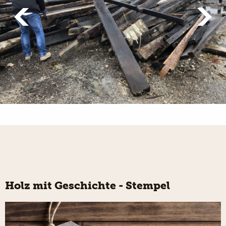
Holz mit Geschichte - Stempel