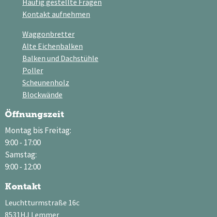
Häufig gestellte Fragen
Kontakt aufnehmen
Waggonbretter
Alte Eichenbalken
Balken und Dachstühle
Poller
Scheunenholz
Blockwände
Öffnungszeit
Montag bis Freitag:
9:00 - 17:00
Samstag:
9:00 - 12:00
Kontakt
Leuchtturmstraße 16c
8531HJ Lemmer