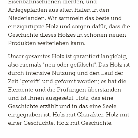
Eisenbahnschienen dienten, und
Anlegepfählen aus alten Häfen in den
Niederlanden. Wir sammeln das beste und
einzigartigste Holz und sorgen dafür, dass die
Geschichte dieses Holzes in schönen neuen
Produkten weiterleben kann.
Unser gesamtes Holz ist garantiert langlebig,
also niemals "neu oder gefälscht". Das Holz ist
durch intensive Nutzung und den Lauf der
Zeit "gereift" und geformt worden; es hat die
Elemente und die Prüfungen überstanden
und ist ihnen ausgesetzt. Holz, das eine
Geschichte erzählt und in das eine Seele
eingegraben ist. Holz mit Charakter. Holz mit
einer Geschichte. Holz mit Geschichte.