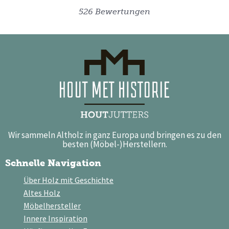
526 Bewertungen
Wir sammeln Altholz in ganz Europa und bringen es zu den
besten (Möbel-)Herstellern.
Schnelle Navigation
Über Holz mit Geschichte
Altes Holz
Möbelhersteller
Innere Inspiration