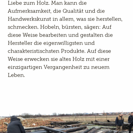
Liebe zum Holz. Man kann die
Aufmerksamkeit, die Qualität und die
Handwerkskunst in allem, was sie herstellen,
schmecken. Hobeln, bürsten, sägen: Auf
diese Weise bearbeiten und gestalten die
Hersteller die eigenwilligsten und
charakteristischsten Produkte. Auf diese
Weise erwecken sie altes Holz mit einer
einzigartigen Vergangenheit zu neuem
Leben.