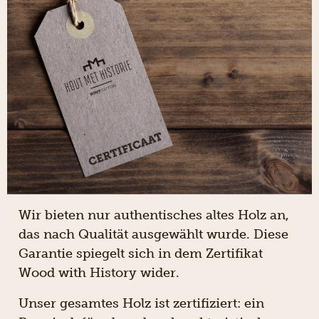
Wir bieten nur authentisches altes Holz an,
das nach Qualität ausgewählt wurde. Diese
Garantie spiegelt sich in dem Zertifikat
Wood with History wider.
Unser gesamtes Holz ist zertifiziert: ein