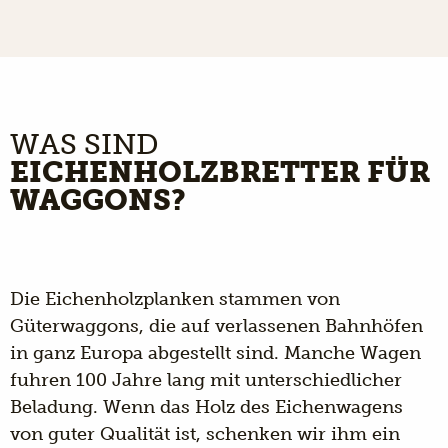
WAS SIND
EICHENHOLZBRETTER FÜR
WAGGONS?
Die Eichenholzplanken stammen von
Güterwaggons, die auf verlassenen Bahnhöfen
in ganz Europa abgestellt sind. Manche Wagen
fuhren 100 Jahre lang mit unterschiedlicher
Beladung. Wenn das Holz des Eichenwagens
von guter Qualität ist, schenken wir ihm ein