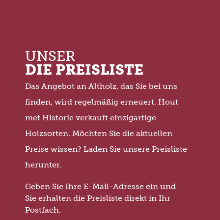
UNSER
DIE PREISLISTE
Das Angebot an Altholz, das Sie bei uns
finden, wird regelmäßig erneuert. Hout
met Historie verkauft einzigartige
Holzsorten. Möchten Sie die aktuellen
Preise wissen? Laden Sie unsere Preisliste
herunter.
Geben Sie Ihre E-Mail-Adresse ein und
Sie erhalten die Preisliste direkt in Ihr
Postfach.