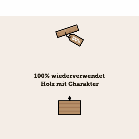
100% wiederverwendet
Holz mit Charakter