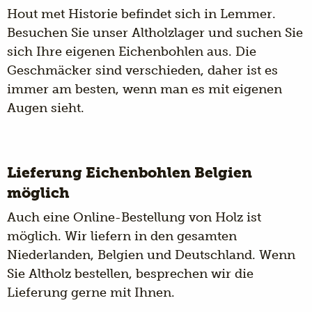
Hout met Historie befindet sich in Lemmer.
Besuchen Sie unser Altholzlager und suchen Sie
sich Ihre eigenen Eichenbohlen aus. Die
Geschmäcker sind verschieden, daher ist es
immer am besten, wenn man es mit eigenen
Augen sieht.
Lieferung Eichenbohlen Belgien
möglich
Auch eine Online-Bestellung von Holz ist
möglich. Wir liefern in den gesamten
Niederlanden, Belgien und Deutschland. Wenn
Sie Altholz bestellen, besprechen wir die
Lieferung gerne mit Ihnen.