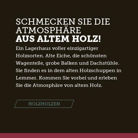
SCHMECKEN SIE DIE
ATMOSPHÄRE
AUS ALTEM HOLZ!
Ein Lagerhaus voller einzigartiger
Holzsorten. Alte Eiche, die schönsten
Wagenteile, grobe Balken und Dachstühle.
Sie finden es in dem alten Holzschuppen in
Lemmer. Kommen Sie vorbei und erleben
Sie die Atmosphäre von altem Holz.
HOLZHOLZEN