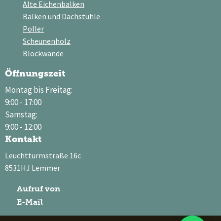
Alte Eichenbalken
Balken und Dachstühle
Poller
Scheunenholz
Blockwände
Öffnungszeit
Montag bis Freitag:
9:00 - 17:00
Samstag:
9:00 - 12:00
Kontakt
Leuchtturmstraße 16c
8531HJ Lemmer
Aufruf von
E-Mail