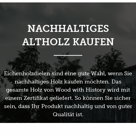
NACHHALTIGES
ALTHOLZ KAUFEN
Eichenholzdielen sind eine gute Wahl, wenn Sie
nachhaltiges Holz kaufen möchten. Das
gesamte Holz von Wood with History wird mit
einem Zertifikat geliefert. So können Sie sicher
sein, dass Ihr Produkt nachhaltig und von guter
Qualität ist.