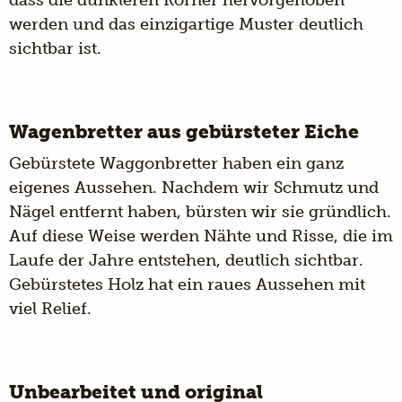
werden und das einzigartige Muster deutlich
sichtbar ist.
Wagenbretter aus gebürsteter Eiche
Gebürstete Waggonbretter
haben ein ganz
eigenes Aussehen. Nachdem wir Schmutz und
Nägel entfernt haben, bürsten wir sie gründlich.
Auf diese Weise werden Nähte und Risse, die im
Laufe der Jahre entstehen, deutlich sichtbar.
Gebürstetes Holz hat ein raues Aussehen mit
viel Relief.
Unbearbeitet und original