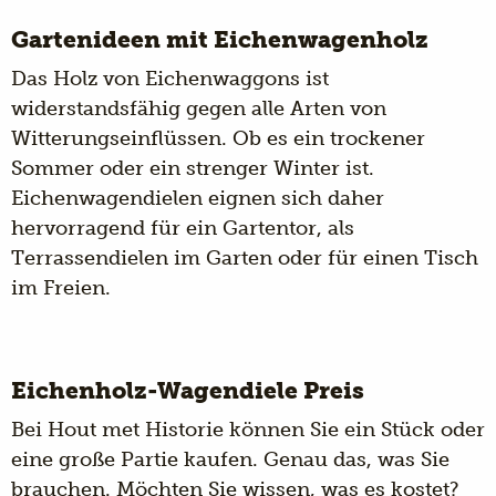
Gartenideen mit Eichenwagenholz
Das Holz von Eichenwaggons ist
widerstandsfähig gegen alle Arten von
Witterungseinflüssen. Ob es ein trockener
Sommer oder ein strenger Winter ist.
Eichenwagendielen eignen sich daher
hervorragend für ein Gartentor, als
Terrassendielen im Garten oder für einen Tisch
im Freien.
Eichenholz-Wagendiele Preis
Bei Hout met Historie können Sie ein Stück oder
eine große Partie kaufen. Genau das, was Sie
brauchen. Möchten Sie wissen, was es kostet?