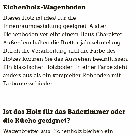
Eichenholz-Wagenboden
Dieses Holz ist ideal für die
Innenraumgestaltung geeignet. A
alter
Eichenboden
verleiht einem Haus Charakter.
Außerdem halten die Bretter jahrzehntelang.
Durch die Verarbeitung und die Farbe des
Holzes können Sie das Aussehen beeinflussen.
Ein klassischer Holzboden in einer Farbe sieht
anders aus als ein verspielter Rohboden mit
Farbunterschieden.
Ist das Holz für das Badezimmer oder
die Küche geeignet?
Wagenbretter aus Eichenholz bleiben ein