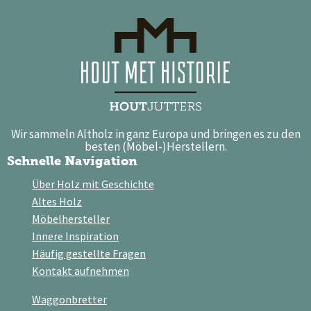
Wir sammeln Altholz in ganz Europa und bringen es zu den
besten (Möbel-)Herstellern.
Schnelle Navigation
Über Holz mit Geschichte
Altes Holz
Möbelhersteller
Innere Inspiration
Häufig gestellte Fragen
Kontakt aufnehmen
Waggonbretter