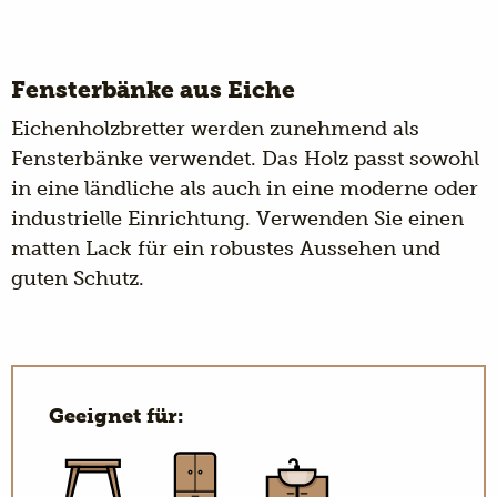
Fensterbänke aus Eiche
Eichenholzbretter werden zunehmend als
Fensterbänke verwendet. Das Holz passt sowohl
in eine ländliche als auch in eine moderne oder
industrielle Einrichtung. Verwenden Sie einen
matten Lack für ein robustes Aussehen und
guten Schutz.
Geeignet für: