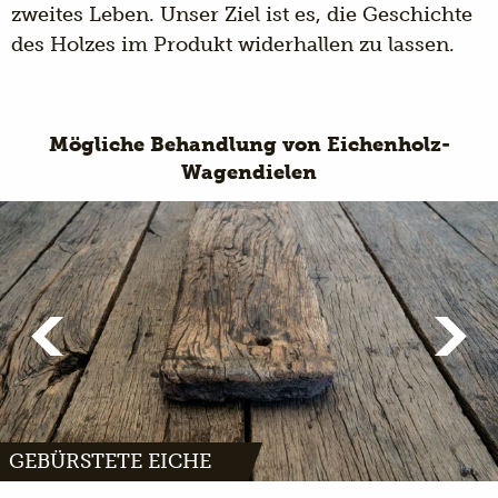
zweites Leben. Unser Ziel ist es, die Geschichte
des Holzes im Produkt widerhallen zu lassen.
Mögliche Behandlung von Eichenholz-
Wagendielen
GEBÜRSTETE EICHE