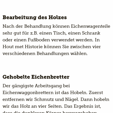
Bearbeitung des Holzes
Nach der Behandlung können Eichenwagenteile
sehr gut für z.B. einen Tisch, einen Schrank
oder einen Fußboden verwendet werden. In
Hout met Historie können Sie zwischen vier
verschiedenen Behandlungen wählen.
Gehobelte Eichenbretter
Der gängigste Arbeitsgang bei
Eichenwaggonbrettern ist das Hobeln. Zuerst
entfernen wir Schmutz und Nägel. Dann hobeln
wir das Holz an vier Seiten. Das Ergebnis ist,
dass die dunkleren Körner hervorgehoben