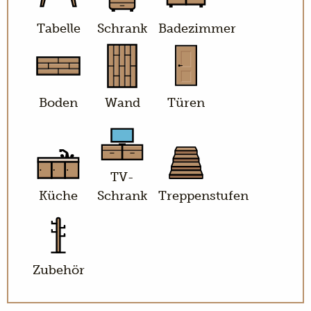
Tabelle
Schrank
Badezimmer
Boden
Wand
Türen
TV-
Küche
Schrank
Treppenstufen
Zubehör