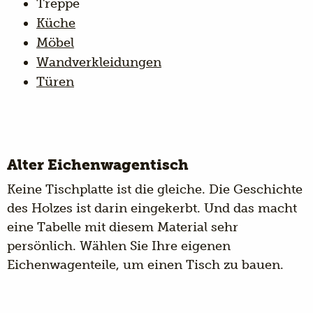
Treppe
Küche
Möbel
Wandverkleidungen
Türen
Alter Eichenwagentisch
Keine
Tischplatte
ist die gleiche. Die Geschichte
des Holzes ist darin eingekerbt. Und das macht
eine Tabelle mit diesem Material sehr
persönlich. Wählen Sie Ihre eigenen
Eichenwagenteile, um einen Tisch zu bauen.