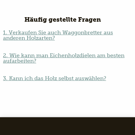
Häufig gestellte Fragen
1. Verkaufen Sie auch Waggonbretter aus
anderen Holzarten?
2. Wie kann man Eichenholzdielen am besten
aufarbeiten?
3. Kann ich das Holz selbst auswählen?