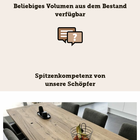
Beliebiges Volumen aus dem Bestand
verfügbar
Spitzenkompetenz von
unsere Schöpfer