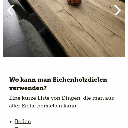
Wo kann man Eichenholzdielen
verwenden?
Eine kurze Liste von Dingen, die man aus
alter Eiche herstellen kann.
Boden