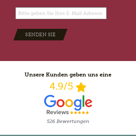
SENDEN SIE
Unsere Kunden geben uns eine
4.9/5
526 Bewertungen