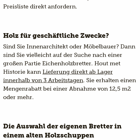
Preisliste direkt anfordern
.
Holz für geschäftliche Zwecke?
Sind Sie Innenarchitekt oder Möbelbauer? Dann
sind Sie vielleicht auf der Suche nach einer
großen Partie Eichenholzbretter. Hout met
Historie kann
Lieferung direkt ab Lager
innerhalb von 3 Arbeitstagen
. Sie erhalten einen
Mengenrabatt bei einer Abnahme von 12,5 m2
oder mehr.
Die Auswahl der eigenen Bretter in
einem alten Holzschuppen