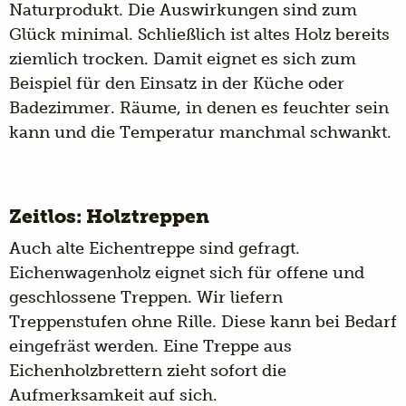
Naturprodukt. Die Auswirkungen sind zum
Glück minimal. Schließlich ist altes Holz bereits
ziemlich trocken. Damit eignet es sich zum
Beispiel für den Einsatz in der
Küche
oder
Badezimmer
. Räume, in denen es feuchter sein
kann und die Temperatur manchmal schwankt.
Zeitlos: Holztreppen
Auch
alte Eichentreppe
sind gefragt.
Eichenwagenholz eignet sich für offene und
geschlossene Treppen. Wir liefern
Treppenstufen ohne Rille. Diese kann bei Bedarf
eingefräst werden. Eine Treppe aus
Eichenholzbrettern zieht sofort die
Aufmerksamkeit auf sich.