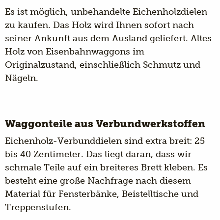
Es ist möglich, unbehandelte Eichenholzdielen
zu kaufen. Das Holz wird Ihnen sofort nach
seiner Ankunft aus dem Ausland geliefert. Altes
Holz von Eisenbahnwaggons im
Originalzustand, einschließlich Schmutz und
Nägeln.
Waggonteile aus Verbundwerkstoffen
Eichenholz-Verbunddielen sind extra breit: 25
bis 40 Zentimeter. Das liegt daran, dass wir
schmale Teile auf ein breiteres Brett kleben. Es
besteht eine große Nachfrage nach diesem
Material für Fensterbänke, Beistelltische und
Treppenstufen.