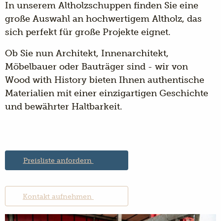
In unserem Altholzschuppen finden Sie eine
große Auswahl an hochwertigem Altholz, das
sich perfekt für große Projekte eignet.
Ob Sie nun Architekt, Innenarchitekt,
Möbelbauer oder Bauträger sind - wir von
Wood with History bieten Ihnen authentische
Materialien mit einer einzigartigen Geschichte
und bewährter Haltbarkeit.
Preisliste anfordern
Kontakt aufnehmen