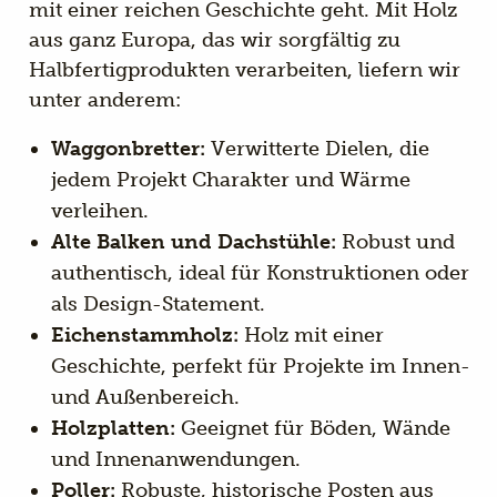
mit einer reichen Geschichte geht. Mit Holz
aus ganz Europa, das wir sorgfältig zu
Halbfertigprodukten verarbeiten, liefern wir
unter anderem:
Waggonbretter:
Verwitterte Dielen, die
jedem Projekt Charakter und Wärme
verleihen.
Alte Balken und Dachstühle:
Robust und
authentisch, ideal für Konstruktionen oder
als Design-Statement.
Eichenstammholz:
Holz mit einer
Geschichte, perfekt für Projekte im Innen-
und Außenbereich.
Holzplatten:
Geeignet für Böden, Wände
und Innenanwendungen.
Poller:
Robuste, historische Posten aus