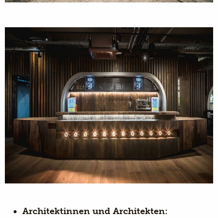
Architektinnen und Architekten: