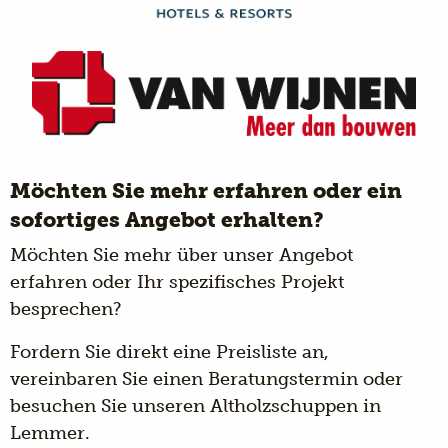
Möchten Sie mehr erfahren oder ein
sofortiges Angebot erhalten?
Möchten Sie mehr über unser Angebot
erfahren oder Ihr spezifisches Projekt
besprechen?
Fordern Sie direkt eine Preisliste an,
vereinbaren Sie einen Beratungstermin oder
besuchen Sie unseren Altholzschuppen in
Lemmer.