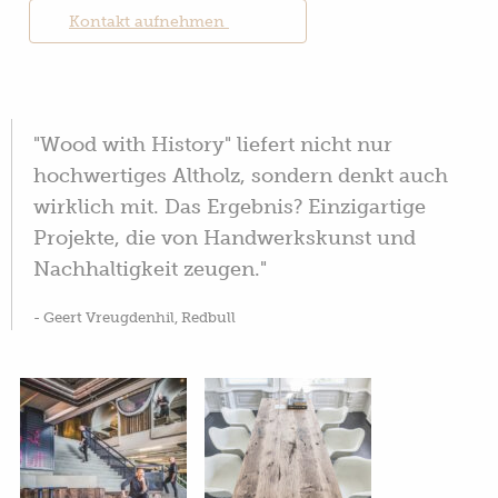
Kontakt aufnehmen
"Wood with History" liefert nicht nur
hochwertiges Altholz, sondern denkt auch
wirklich mit. Das Ergebnis? Einzigartige
Projekte, die von Handwerkskunst und
Nachhaltigkeit zeugen."
- Geert Vreugdenhil, Redbull