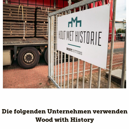
Die folgenden Unternehmen verwenden
Wood with History