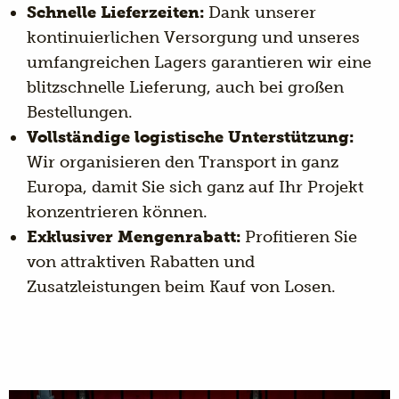
Schnelle Lieferzeiten:
Dank unserer
kontinuierlichen Versorgung und unseres
umfangreichen Lagers garantieren wir eine
blitzschnelle Lieferung, auch bei großen
Bestellungen.
Vollständige logistische Unterstützung:
Wir organisieren den Transport in ganz
Europa, damit Sie sich ganz auf Ihr Projekt
konzentrieren können.
Exklusiver Mengenrabatt:
Profitieren Sie
von attraktiven Rabatten und
Zusatzleistungen beim Kauf von Losen.