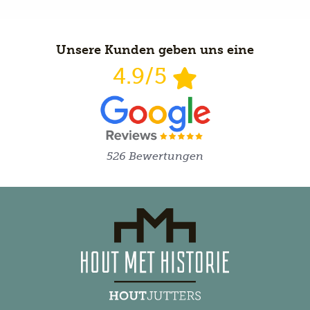
Unsere Kunden geben uns eine
4.9/5
526 Bewertungen