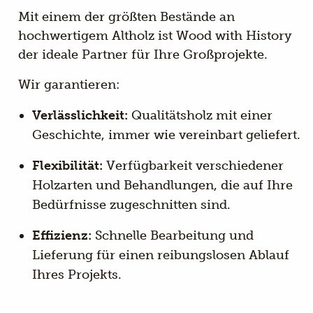
Mit einem der größten Bestände an
hochwertigem Altholz ist Wood with History
der ideale Partner für Ihre Großprojekte.
Wir garantieren:
Verlässlichkeit:
Qualitätsholz mit einer
Geschichte, immer wie vereinbart geliefert.
Flexibilität:
Verfügbarkeit verschiedener
Holzarten und Behandlungen, die auf Ihre
Bedürfnisse zugeschnitten sind.
Effizienz:
Schnelle Bearbeitung und
Lieferung für einen reibungslosen Ablauf
Ihres Projekts.