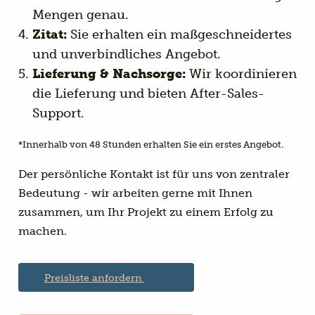
Mengen genau.
Zitat:
Sie erhalten ein maßgeschneidertes
und unverbindliches Angebot.
Lieferung & Nachsorge:
Wir koordinieren
die Lieferung und bieten After-Sales-
Support.
*Innerhalb von 48 Stunden erhalten Sie ein erstes Angebot.
Der persönliche Kontakt ist für uns von zentraler
Bedeutung - wir arbeiten gerne mit Ihnen
zusammen, um Ihr Projekt zu einem Erfolg zu
machen.
Preisliste anfordern