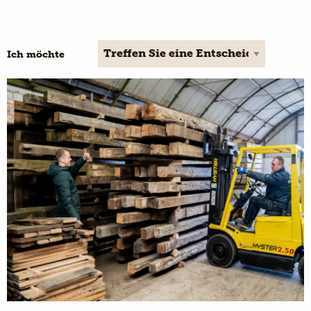
Ich möchte