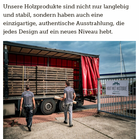
Unsere Holzprodukte sind nicht nur langlebig
und stabil, sondern haben auch eine
einzigartige, authentische Ausstrahlung, die
jedes Design auf ein neues Niveau hebt.