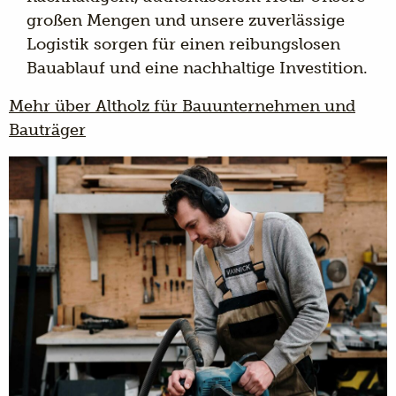
großen Mengen und unsere zuverlässige
Logistik sorgen für einen reibungslosen
Bauablauf und eine nachhaltige Investition.
Mehr über Altholz für Bauunternehmen und
Bauträger