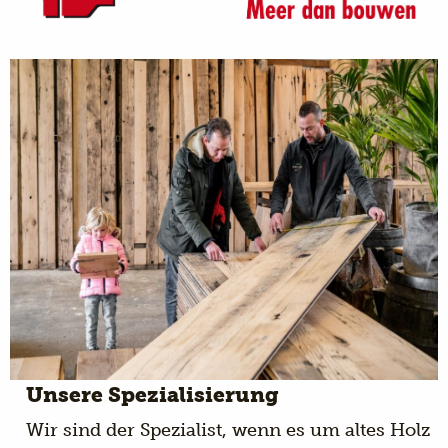
Unsere Spezialisierung
Wir sind der Spezialist, wenn es um altes Holz