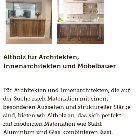
Altholz für Architekten,
Innenarchitekten und Möbelbauer
Für Architekten und Innenarchitekten, die auf
der Suche nach Materialien mit einem
besonderen Aussehen und struktureller Stärke
sind, bieten wir Altholz an, das sich perfekt
mit modernen Materialien wie Stahl,
Aluminium und Glas kombinieren lässt.