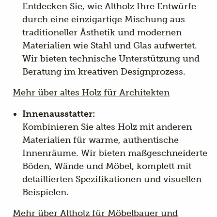
Entdecken Sie, wie Altholz Ihre Entwürfe
durch eine einzigartige Mischung aus
traditioneller Ästhetik und modernen
Materialien wie Stahl und Glas aufwertet.
Wir bieten technische Unterstützung und
Beratung im kreativen Designprozess.
Mehr über altes Holz für Architekten
Innenausstatter:
Kombinieren Sie altes Holz mit anderen
Materialien für warme, authentische
Innenräume. Wir bieten maßgeschneiderte
Böden, Wände und Möbel, komplett mit
detaillierten Spezifikationen und visuellen
Beispielen.
Mehr über Altholz für Möbelbauer und