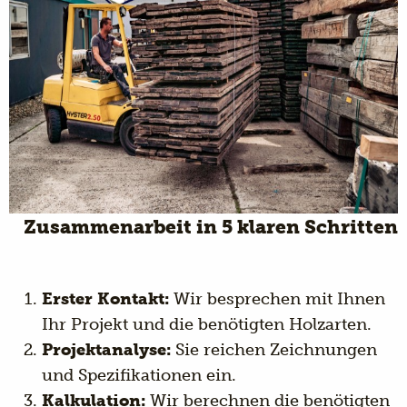
Zusammenarbeit in 5 klaren Schritten
Erster Kontakt:
Wir besprechen mit Ihnen
Ihr Projekt und die benötigten Holzarten.
Projektanalyse:
Sie reichen Zeichnungen
und Spezifikationen ein.
Kalkulation:
Wir berechnen die benötigten