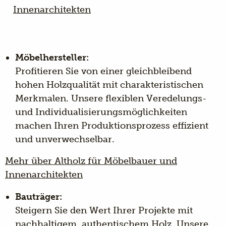
Innenarchitekten
Möbelhersteller:
Profitieren Sie von einer gleichbleibend
hohen Holzqualität mit charakteristischen
Merkmalen. Unsere flexiblen Veredelungs-
und Individualisierungsmöglichkeiten
machen Ihren Produktionsprozess effizient
und unverwechselbar.
Mehr über Altholz für Möbelbauer und
Innenarchitekten
Bauträger:
Steigern Sie den Wert Ihrer Projekte mit
nachhaltigem, authentischem Holz. Unsere