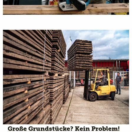
Große Grundstücke? Kein Problem!