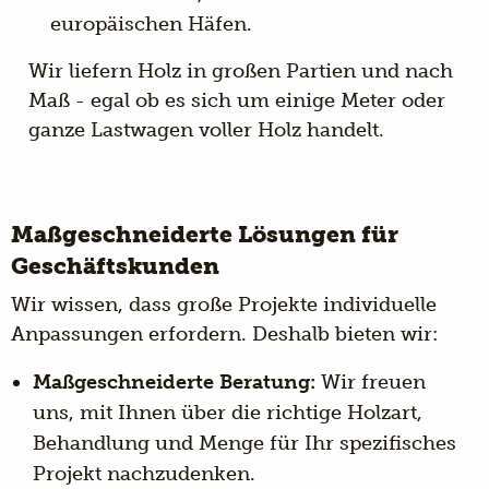
europäischen Häfen.
Wir liefern Holz in großen Partien und nach
Maß - egal ob es sich um einige Meter oder
ganze Lastwagen voller Holz handelt.
Maßgeschneiderte Lösungen für
Geschäftskunden
Wir wissen, dass große Projekte individuelle
Anpassungen erfordern. Deshalb bieten wir:
Maßgeschneiderte Beratung:
Wir freuen
uns, mit Ihnen über die richtige Holzart,
Behandlung und Menge für Ihr spezifisches
Projekt nachzudenken.