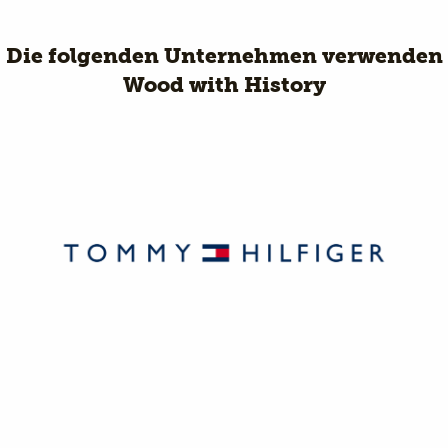
Die folgenden Unternehmen verwenden
Wood with History