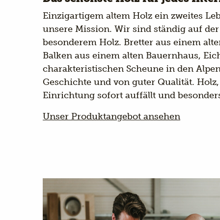
Einzigartigem altem Holz ein zweites Leb
unsere Mission. Wir sind ständig auf de
besonderem Holz. Bretter aus einem alt
Balken aus einem alten Bauernhaus, Eic
charakteristischen Scheune in den Alpen
Geschichte und von guter Qualität. Holz, 
Einrichtung sofort auffällt und besonders
Unser Produktangebot ansehen