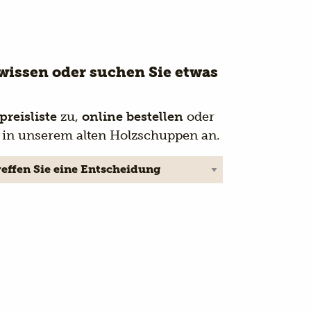
wissen oder suchen Sie etwas
preisliste
zu,
online bestellen
oder
z in unserem alten Holzschuppen an.