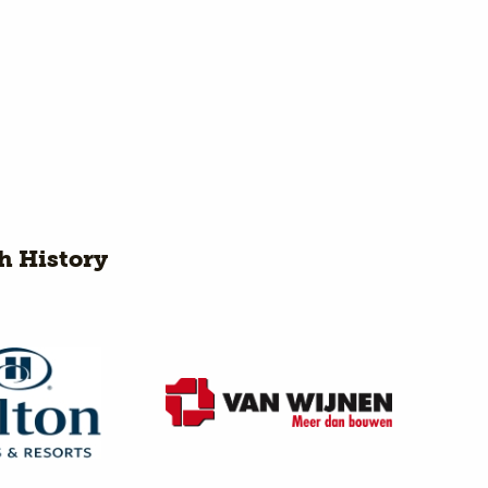
h History