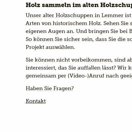
Holz sammeln im alten Holzsch
Unser alter Holzschuppen in Lemmer ist 
Arten von historischem Holz. Sehen Sie 
eigenen Augen an. Und bringen Sie bei 
So können Sie sicher sein, dass Sie die s
Projekt auswählen.
Sie können nicht vorbeikommen, sind ab
interessiert, das Sie auffallen lässt? Wi
gemeinsam per (Video-)Anruf nach geei
Haben Sie Fragen?
Kontakt