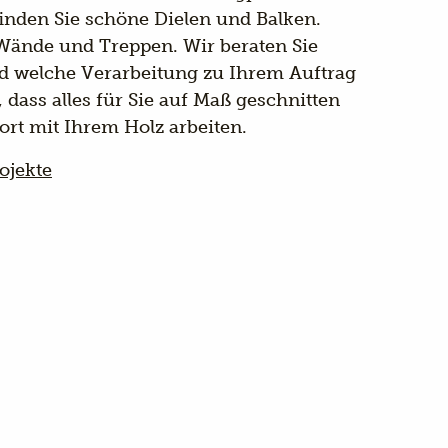
inden Sie schöne Dielen und Balken.
Wände und Treppen. Wir beraten Sie
d welche Verarbeitung zu Ihrem Auftrag
, dass alles für Sie auf Maß geschnitten
ort mit Ihrem Holz arbeiten.
ojekte