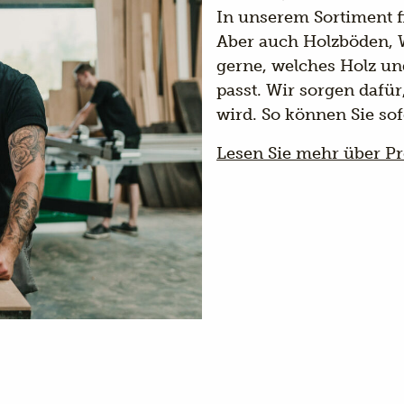
In unserem Sortiment f
Aber auch Holzböden, 
gerne, welches Holz un
passt. Wir sorgen dafür
wird. So können Sie sof
Lesen Sie mehr über Pr