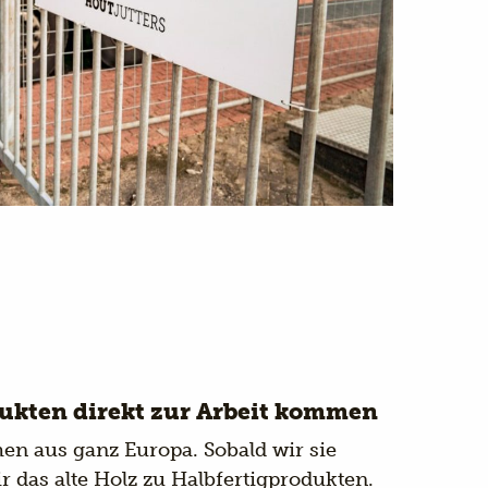
dukten direkt zur Arbeit kommen
n aus ganz Europa. Sobald wir sie
ir das alte Holz zu Halbfertigprodukten.