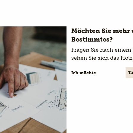
Möchten Sie mehr 
Bestimmtes?
Fragen Sie nach einem
sehen Sie sich das Hol
Ich möchte