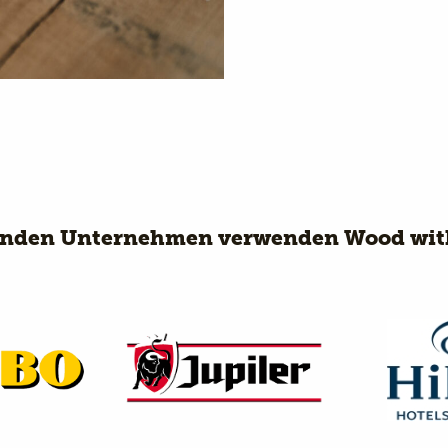
enden Unternehmen verwenden Wood wit