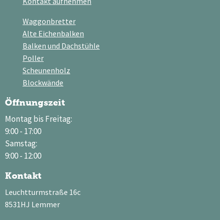
Kontakt aufnehmen
Waggonbretter
Alte Eichenbalken
Balken und Dachstühle
Poller
Scheunenholz
Blockwände
Öffnungszeit
Montag bis Freitag:
9:00 - 17:00
Samstag:
9:00 - 12:00
Kontakt
Leuchtturmstraße 16c
8531HJ Lemmer