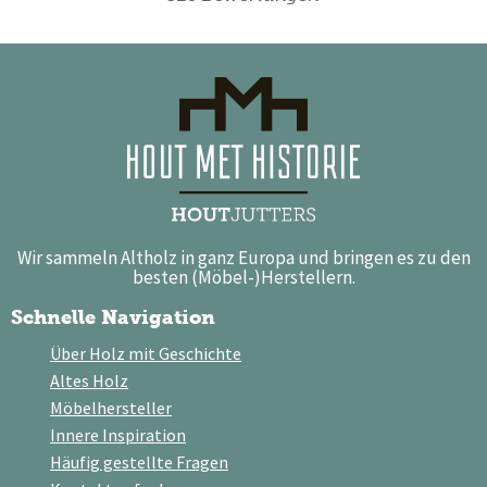
Wir sammeln Altholz in ganz Europa und bringen es zu den
besten (Möbel-)Herstellern.
Schnelle Navigation
Über Holz mit Geschichte
Altes Holz
Möbelhersteller
Innere Inspiration
Häufig gestellte Fragen