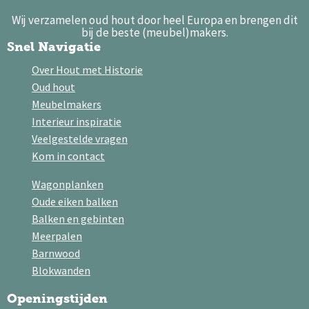
Wij verzamelen oud hout door heel Europa en brengen dit
bij de beste (meubel)makers.
Snel Navigatie
Over Hout met Historie
Oud hout
Meubelmakers
Interieur inspiratie
Veelgestelde vragen
Kom in contact
Wagonplanken
Oude eiken balken
Balken en gebinten
Meerpalen
Barnwood
Blokwanden
Openingstijden