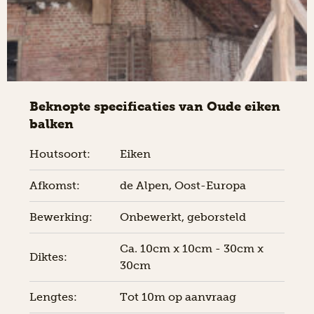
Beknopte specificaties van Oude eiken
balken
Houtsoort:
Eiken
Afkomst:
de Alpen, Oost-Europa
Bewerking:
Onbewerkt, geborsteld
Ca. 10cm x 10cm - 30cm x
Diktes:
30cm
Lengtes:
Tot 10m op aanvraag