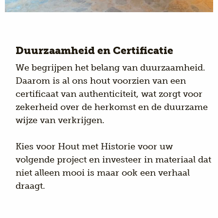
Duurzaamheid en Certificatie
We begrijpen het belang van duurzaamheid.
Daarom is al ons hout voorzien van een
certificaat van authenticiteit, wat zorgt voor
zekerheid over de herkomst en de duurzame
wijze van verkrijgen.
Kies voor Hout met Historie voor uw
volgende project en investeer in materiaal dat
niet alleen mooi is maar ook een verhaal
draagt.