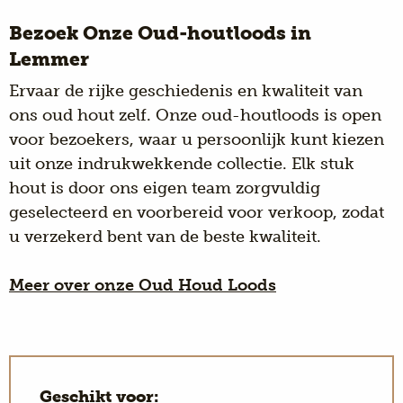
Bezoek Onze Oud-houtloods in
Lemmer
Ervaar de rijke geschiedenis en kwaliteit van
ons oud hout zelf. Onze oud-houtloods is open
voor bezoekers, waar u persoonlijk kunt kiezen
uit onze indrukwekkende collectie. Elk stuk
hout is door ons eigen team zorgvuldig
geselecteerd en voorbereid voor verkoop, zodat
u verzekerd bent van de beste kwaliteit.
Meer over onze Oud Houd Loods
Geschikt voor: