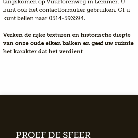
langskomen op Vuurtorenweg in Lemmer. U
kunt ook het contactformulier gebruiken. Of u
kunt bellen naar 0514-593594.
Verken de rijke texturen en historische diepte
van onze oude eiken balken en geef uw ruimte
het karakter dat het verdient.
PROEF DE SFEER