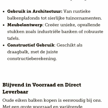
Gebruik in Architectuur:
Van rustieke
balkenplafonds tot sierlijke tuinornamenten.
Meubelontwerp
: Creëer unieke, opvallende
stukken zoals industriële banken of robuuste
tafels.
Constructief Gebruik
: Geschikt als
draagbalk, met de juiste
constructieberekening.
Blijvend in Voorraad en Direct
Leverbaar
Oude eiken balken kopen is eenvoudig bij ons.
Met een grote voorraad en variërende