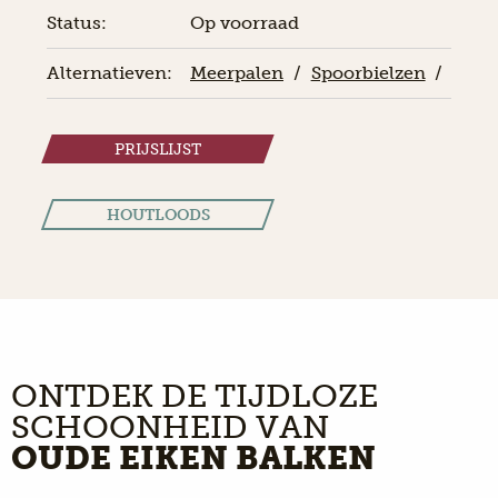
Status:
Op voorraad
Alternatieven:
Meerpalen
/
Spoorbielzen
/
PRIJSLIJST
HOUTLOODS
ONTDEK DE TIJDLOZE
SCHOONHEID VAN
OUDE EIKEN BALKEN