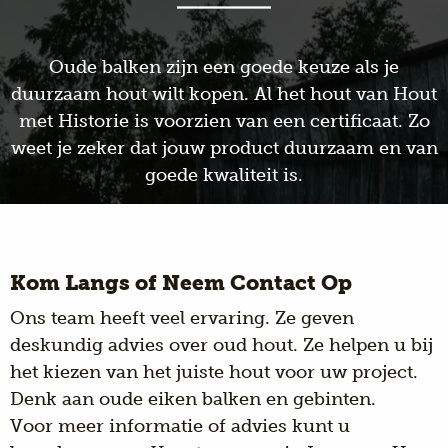
Oude balken zijn een goede keuze als je
duurzaam hout wilt kopen. Al het hout van Hout
met Historie is voorzien van een certificaat. Zo
weet je zeker dat jouw product duurzaam en van
goede kwaliteit is.
Kom Langs of Neem Contact Op
Ons team heeft veel ervaring. Ze geven
deskundig advies over oud hout. Ze helpen u bij
het kiezen van het juiste hout voor uw project.
Denk aan oude eiken balken en gebinten.
Voor meer informatie of advies kunt u