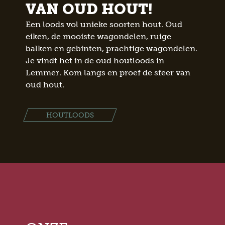
VAN OUD HOUT!
Een loods vol unieke soorten hout. Oud
eiken, de mooiste wagondelen, ruige
balken en gebinten, prachtige wagondelen.
Je vindt het in de oud houtloods in
Lemmer. Kom langs en proef de sfeer van
oud hout.
HOUTLOODS