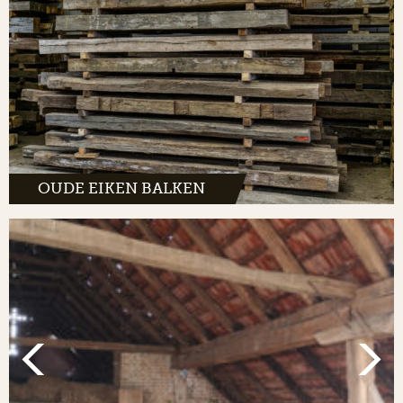
OUDE EIKEN BALKEN