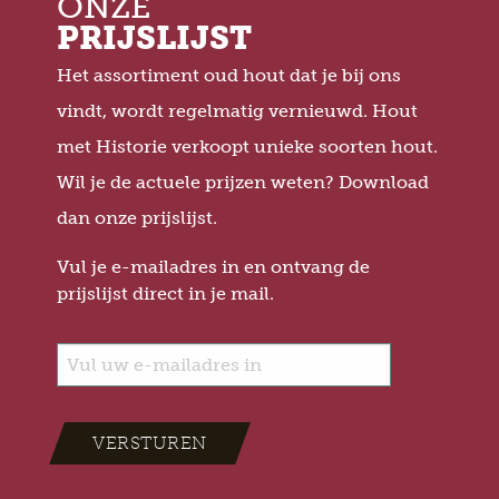
ONZE
PRIJSLIJST
Het assortiment oud hout dat je bij ons
vindt, wordt regelmatig vernieuwd. Hout
met Historie verkoopt unieke soorten hout.
Wil je de actuele prijzen weten? Download
dan onze prijslijst.
Vul je e-mailadres in en ontvang de
prijslijst direct in je mail.
VERSTUREN