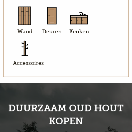
Wand
Deuren
Keuken
Accessoires
DUURZAAM OUD HOUT
KOPEN