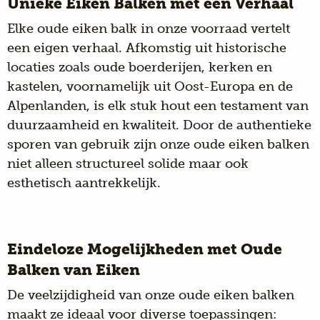
Unieke Eiken Balken met een Verhaal
Elke oude eiken balk in onze voorraad vertelt
een eigen verhaal. Afkomstig uit historische
locaties zoals oude boerderijen, kerken en
kastelen, voornamelijk uit Oost-Europa en de
Alpenlanden, is elk stuk hout een testament van
duurzaamheid en kwaliteit. Door de authentieke
sporen van gebruik zijn onze oude eiken balken
niet alleen structureel solide maar ook
esthetisch aantrekkelijk.
Eindeloze Mogelijkheden met Oude
Balken van Eiken
De veelzijdigheid van onze oude eiken balken
maakt ze ideaal voor diverse toepassingen: