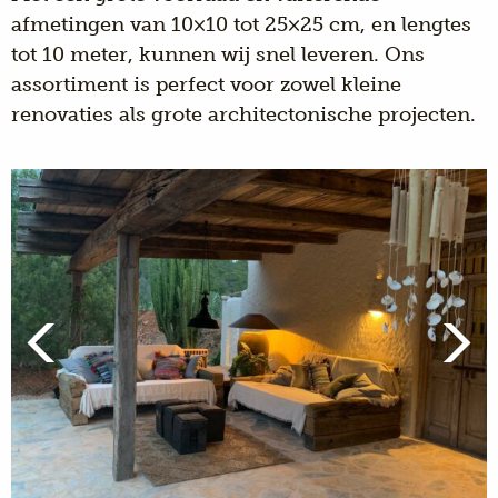
afmetingen van 10×10 tot 25×25 cm, en lengtes
tot 10 meter, kunnen wij snel leveren. Ons
assortiment is perfect voor zowel kleine
renovaties als grote architectonische projecten.