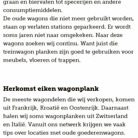
graan en biervaten tot specerijen en andere
consumptiemiddelen.
De oude wagons die niet meer gebruikt worden,
staan op verlaten stations geparkeerd. Er wordt
soms jaren niet naar omgekeken. Naar deze
wagons zoeken wij continu. Want juist die
treinwagon planken
zijn goed te gebruiken voor
meubels, vloeren of trappen.
Herkomst eiken wagonplank
De meeste
wagondelen
die wij verkopen, komen
uit Frankrijk, Kroatië en Oostenrijk. Daarnaast
halen wij soms
wagonplanken
uit Zwitserland
en Italië. Vanuit ons netwerk krijgen we vaak
tips over locaties met oude goederenwagons.