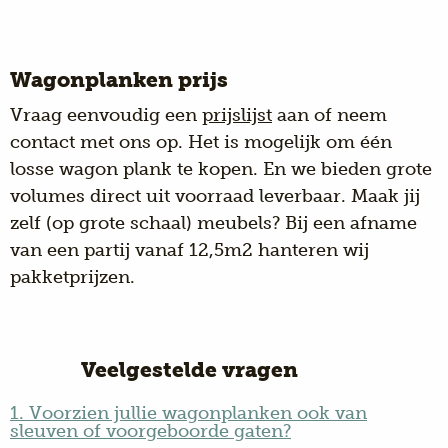
Wagonplanken prijs
Vraag eenvoudig een
prijslijst
aan of neem
contact met ons op. Het is mogelijk om één
losse wagon plank te kopen. En we bieden grote
volumes direct uit voorraad leverbaar. Maak jij
zelf (op grote schaal) meubels? Bij een afname
van een partij vanaf 12,5m2 hanteren wij
pakketprijzen.
Veelgestelde vragen
1. Voorzien jullie wagonplanken ook van
sleuven of voorgeboorde gaten?