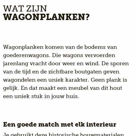
WAT ZIJN
WAGONPLANKEN?
Wagonplanken
komen van de bodems van
goederenwagons. Die wagons vervoerden
jarenlang vracht door weer en wind. De sporen
van de tijd en de zichtbare boutgaten geven
wagondelen
een uniek karakter. Geen plank is
gelijk. En dat maakt een meubel van
dit hout
een uniek stuk in jouw huis.
Een goede match met elk interieur
Je gebruikt deze historische bouwmaterialen