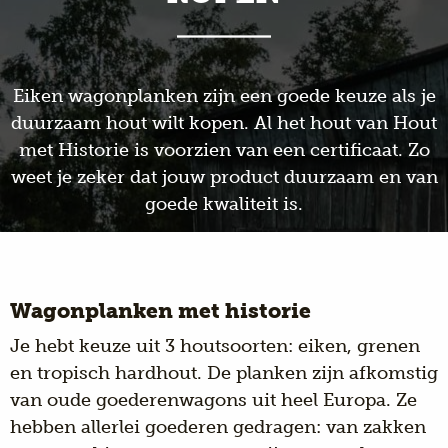
Eiken wagonplanken zijn een goede keuze als je
duurzaam hout wilt kopen. Al het hout van Hout
met Historie is voorzien van een certificaat. Zo
weet je zeker dat jouw product duurzaam en van
goede kwaliteit is.
Wagonplanken met historie
Je hebt keuze uit 3 houtsoorten:
eiken, grenen
en tropisch hardhout. De planken zijn afkomstig
van oude goederenwagons uit heel Europa. Ze
hebben allerlei goederen gedragen: van zakken