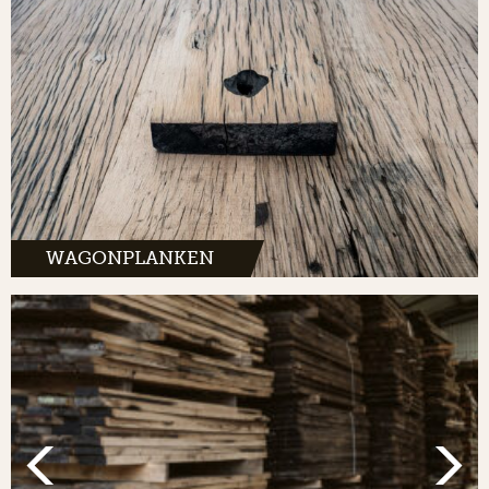
WAGONPLANKEN