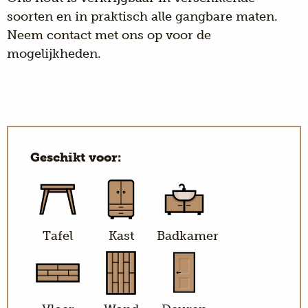
soorten en in praktisch alle gangbare maten.
Neem
contact
met ons op voor de
mogelijkheden.
Geschikt voor:
Tafel
Kast
Badkamer