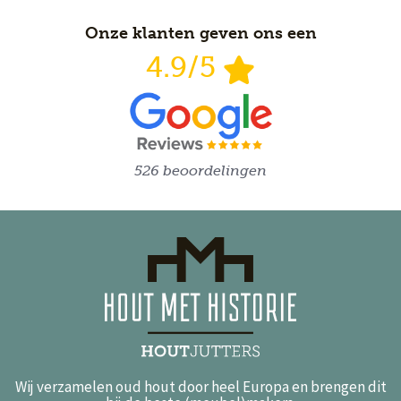
Onze klanten geven ons een
4.9/5
526 beoordelingen
Wij verzamelen oud hout door heel Europa en brengen dit