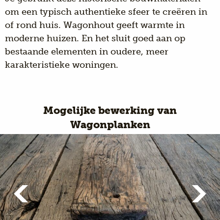
om een typisch authentieke sfeer te creëren in
of rond huis.
Wagonhout
geeft warmte in
moderne huizen. En het sluit goed aan op
bestaande elementen in oudere, meer
karakteristieke woningen.
Mogelijke bewerking van
Wagonplanken