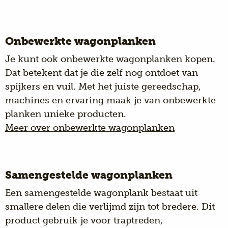
Onbewerkte wagonplanken
Je kunt ook onbewerkte wagonplanken kopen.
Dat betekent dat je die zelf nog ontdoet van
spijkers en vuil. Met het juiste gereedschap,
machines en ervaring maak je van onbewerkte
planken unieke producten.
Meer over onbewerkte wagonplanken
Samengestelde wagonplanken
Een samengestelde wagonplank bestaat uit
smallere delen die verlijmd zijn tot bredere. Dit
product gebruik je voor traptreden,