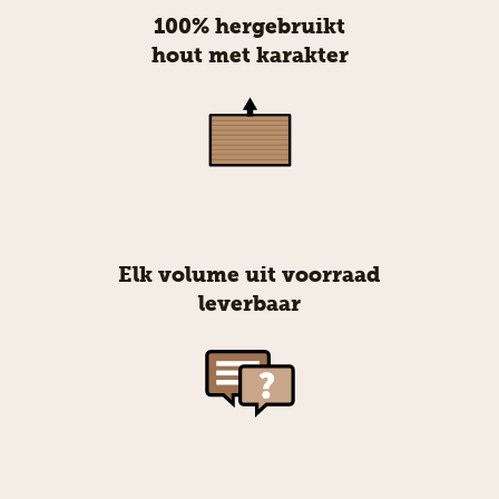
100% hergebruikt
hout met karakter
Elk volume uit voorraad
leverbaar