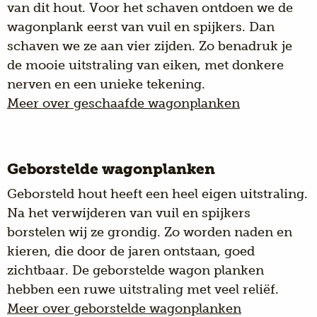
van dit hout. Voor het schaven ontdoen we de
wagonplank eerst van vuil en spijkers. Dan
schaven we ze aan vier zijden. Zo benadruk je
de mooie uitstraling van eiken, met donkere
nerven en een unieke tekening.
Meer over geschaafde wagonplanken
Geborstelde wagonplanken
Geborsteld hout heeft
een heel eigen uitstraling.
Na het verwijderen van vuil en spijkers
borstelen wij ze grondig. Zo worden naden en
kieren, die door de jaren ontstaan, goed
zichtbaar. De geborstelde wagon planken
hebben een ruwe uitstraling met veel reliëf.
Meer over geborstelde wagonplanken