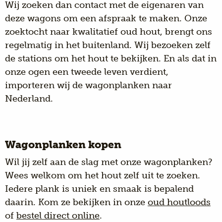
Wij zoeken dan contact met de eigenaren van
deze wagons om een afspraak te maken. Onze
zoektocht naar kwalitatief oud hout, brengt ons
regelmatig in het buitenland. Wij bezoeken zelf
de stations om het hout te bekijken. En als dat in
onze ogen een tweede leven verdient,
importeren wij de
wagonplanken
naar
Nederland.
Wagonplanken kopen
Wil jij zelf aan de slag met onze wagonplanken?
Wees welkom om het hout zelf uit te zoeken.
Iedere plank is uniek en smaak is bepalend
daarin. Kom ze bekijken in onze
oud houtloods
of
bestel direct online
.