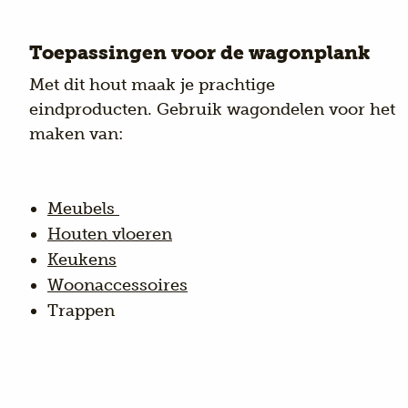
Toepassingen voor de wagonplank
Met dit
hout
maak je prachtige
eindproducten. Gebruik
wagondelen
voor het
maken van:
Meubels
Houten vloeren
Keukens
Woonaccessoires
Trappen