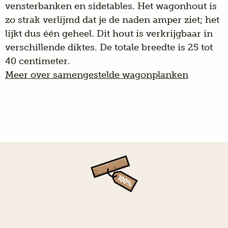
vensterbanken en sidetables. Het wagonhout is
zo strak verlijmd dat je de naden amper ziet; het
lijkt dus één geheel. Dit hout is verkrijgbaar in
verschillende diktes. De totale breedte is 25 tot
40 centimeter.
Meer over samengestelde wagonplanken