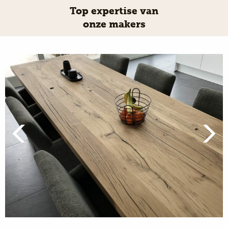
Top expertise van
onze makers