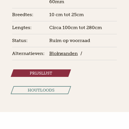
60mm
Breedtes:
10 cm tot 25cm
Lengtes:
Circa 100cm tot 280cm
Status:
Ruim op voorraad
Alternatieven:
Blokwanden
/
PRIJSLIJST
HOUTLOODS