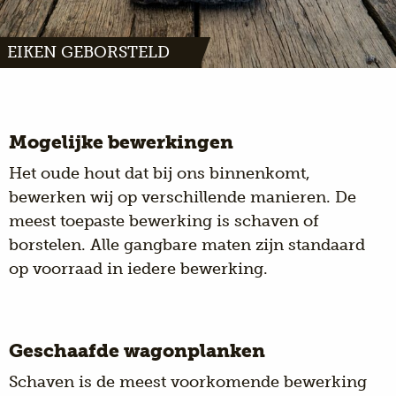
EIKEN GEBORSTELD
Mogelijke bewerkingen
Het oude hout dat bij ons binnenkomt,
bewerken wij op verschillende manieren. De
meest toepaste bewerking is schaven of
borstelen. Alle gangbare maten zijn standaard
op voorraad in iedere bewerking.
Geschaafde wagonplanken
Schaven is de meest voorkomende bewerking