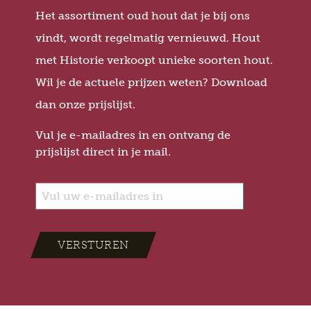
Het assortiment oud hout dat je bij ons
vindt, wordt regelmatig vernieuwd. Hout
met Historie verkoopt unieke soorten hout.
Wil je de actuele prijzen weten? Download
dan onze prijslijst.
Vul je e-mailadres in en ontvang de
prijslijst direct in je mail.
VERSTUREN