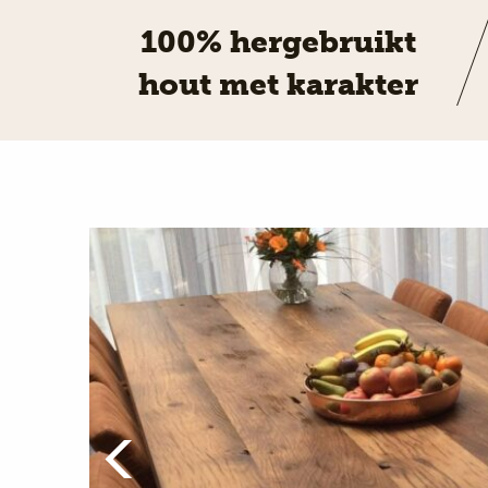
100% hergebruikt
hout met karakter