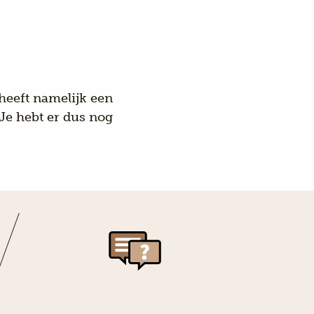
heeft namelijk een
 Je hebt er dus nog