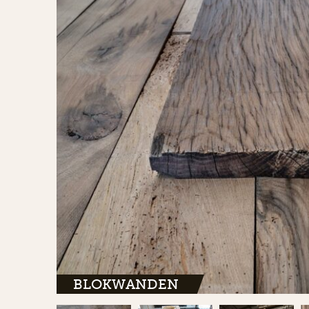
BLOKWANDEN