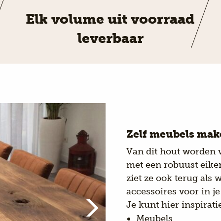
Elk volume uit voorraad
leverbaar
Zelf meubels mak
Van dit hout worden 
met een robuust eiken 
ziet ze ook terug als
accessoires voor in je
Je kunt hier inspirat
Meubels