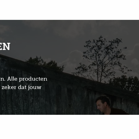
EN
n. Alle producten
e zeker dat jouw