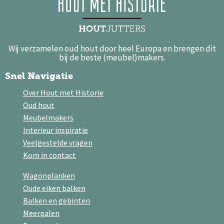
Wij verzamelen oud hout door heel Europa en brengen dit
bij de beste (meubel)makers.
Snel Navigatie
Over Hout met Historie
Oud hout
Meubelmakers
Interieur inspiratie
Veelgestelde vragen
Kom in contact
Wagonplanken
Oude eiken balken
Balken en gebinten
Meerpalen