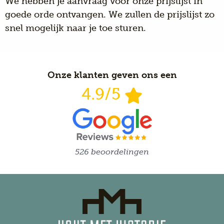
We hebben je aanvraag voor onze prijslijst in
goede orde ontvangen. We zullen de prijslijst zo
snel mogelijk naar je toe sturen.
Onze klanten geven ons een
4.9/5
526 beoordelingen