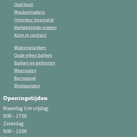
Oud hout
Meubelmakers
Interieur inspiratie
Veelgestelde vragen
Kom in contact
Wagonplanken
Oude eiken balken
Balken en gebinten
Meerpalen
Barnwood
Blokwanden
Openingstijden
Maandag t/m vrijdag:
9:00 – 17:00
Zaterdag:
9:00 – 12:00