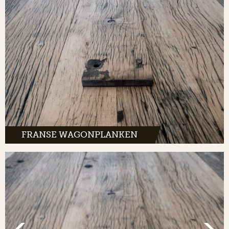
FRANSE WAGONPLANKEN