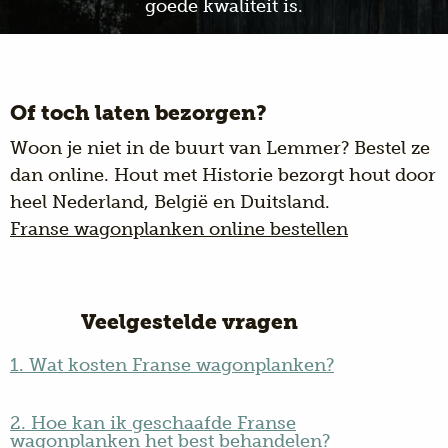
goede kwaliteit is.
Of toch laten bezorgen?
Woon je niet in de buurt van Lemmer? Bestel ze
dan online. Hout met Historie bezorgt hout door
heel Nederland, België en Duitsland.
Franse wagonplanken online bestellen
Veelgestelde vragen
1. Wat kosten Franse wagonplanken?
2. Hoe kan ik geschaafde Franse
wagonplanken het best behandelen?