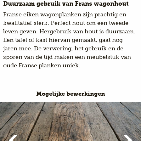
Duurzaam gebruik van Frans wagonhout
Franse eiken wagonplanken zijn prachtig en
kwalitatief sterk. Perfect hout om een tweede
leven geven. Hergebruik van hout is duurzaam.
Een tafel of kast hiervan gemaakt, gaat nog
jaren mee. De verwering, het gebruik en de
sporen van de tijd maken een meubelstuk van
oude Franse planken uniek.
Mogelijke bewerkingen