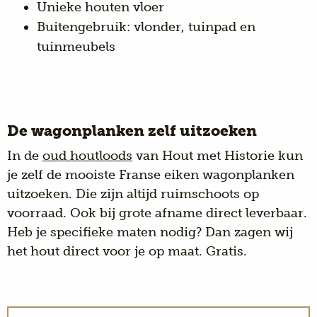
Unieke houten vloer
Buitengebruik: vlonder, tuinpad en
tuinmeubels
De wagonplanken zelf uitzoeken
In de
oud houtloods
van Hout met Historie kun
je zelf de mooiste Franse eiken wagonplanken
uitzoeken. Die zijn altijd ruimschoots op
voorraad. Ook bij grote afname direct leverbaar.
Heb je specifieke maten nodig? Dan zagen wij
het hout direct voor je op maat. Gratis.