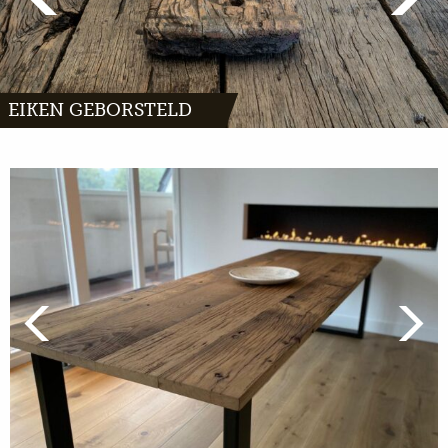
EIKEN GEBORSTELD