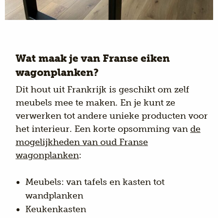
Wat maak je van Franse eiken
wagonplanken?
Dit hout uit Frankrijk is geschikt om zelf
meubels mee te maken. En je kunt ze
verwerken tot andere unieke producten voor
het interieur. Een korte opsomming van
de
mogelijkheden van oud Franse
wagonplanken
:
Meubels: van tafels en kasten tot
wandplanken
Keukenkasten