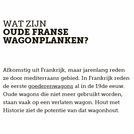
WAT ZIJN
OUDE FRANSE
WAGONPLANKEN?
Afkomstig uit Frankrijk, maar jarenlang reden
ze door mediterraans gebied. In Frankrijk reden
de eerste
goederenwagons
al in de 19de eeuw.
Oude wagons die niet meer gebruikt worden,
staan vaak op een verlaten wagon. Hout met
Historie ziet de potentie van dat wagonhout.