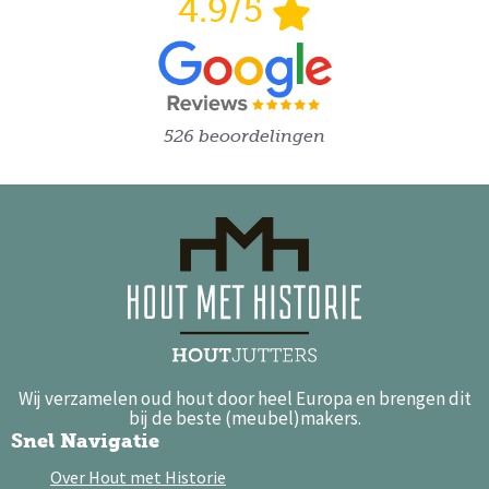
4.9/5
526 beoordelingen
Wij verzamelen oud hout door heel Europa en brengen dit
bij de beste (meubel)makers.
Snel Navigatie
Over Hout met Historie