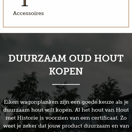
Accessoires
DUURZAAM OUD HOUT
KOPEN
Eiken wagonplanken zijn een goede keuze als je
duurzaam hout wilt kopen. Al het hout van Hout
met Historie is voorzien van een certificaat. Zo
weet je zeker dat jouw product duurzaam en van