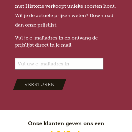
met Historie verkoopt unieke soorten hout.
Wil je de actuele prijzen weten? Download
dan onze prijslijst.
Vul je e-mailadres in en ontvang de
prijslijst direct in je mail.
VERSTUREN
Onze klanten geven ons een