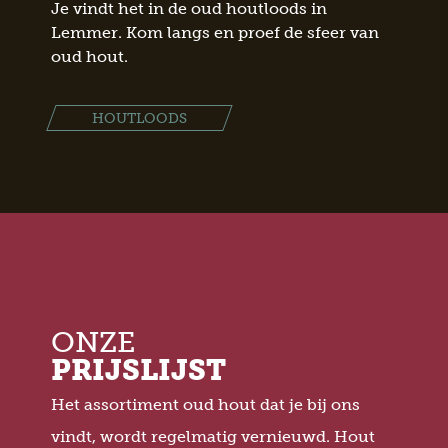
Je vindt het in de oud houtloods in
Lemmer. Kom langs en proef de sfeer van
oud hout.
HOUTLOODS
ONZE
PRIJSLIJST
Het assortiment oud hout dat je bij ons
vindt, wordt regelmatig vernieuwd. Hout