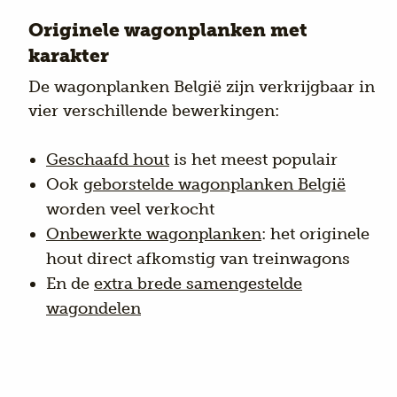
Originele wagonplanken met
karakter
De wagonplanken België zijn verkrijgbaar in
vier verschillende bewerkingen:
Geschaafd hout
is het meest populair
Ook
geborstelde wagonplanken België
worden veel verkocht
Onbewerkte wagonplanken
: het originele
hout direct afkomstig van treinwagons
En de
extra brede samengestelde
wagondelen