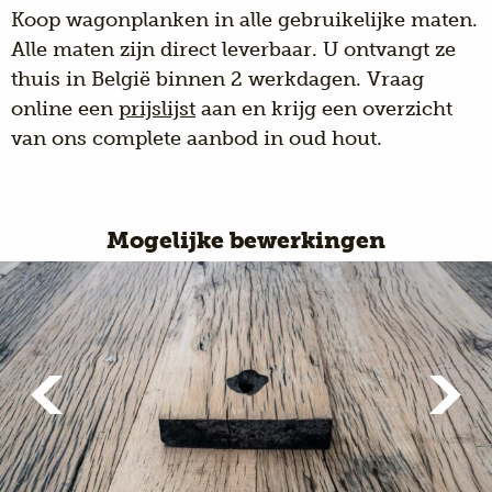
Koop wagonplanken in alle gebruikelijke maten.
Alle maten zijn direct leverbaar. U ontvangt ze
thuis in België binnen 2 werkdagen. Vraag
online een
prijslijst
aan en krijg een overzicht
van ons complete aanbod in oud hout.
Mogelijke bewerkingen