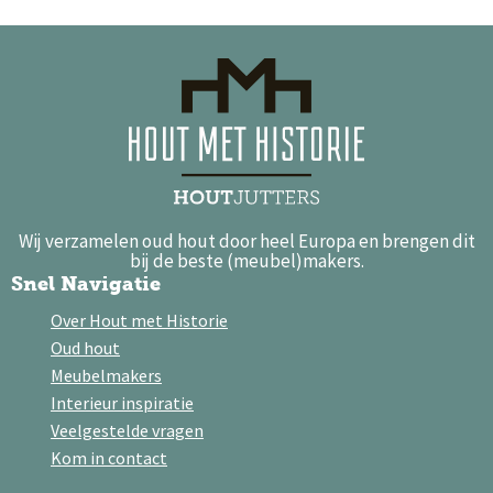
Wij verzamelen oud hout door heel Europa en brengen dit
bij de beste (meubel)makers.
Snel Navigatie
Over Hout met Historie
Oud hout
Meubelmakers
Interieur inspiratie
Veelgestelde vragen
Kom in contact