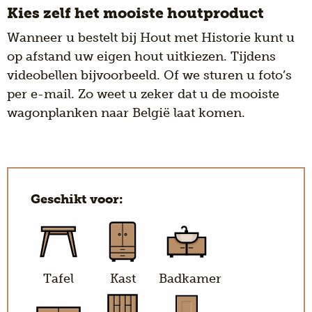
Kies zelf het mooiste houtproduct
Wanneer u bestelt bij Hout met Historie kunt u
op afstand uw eigen hout uitkiezen. Tijdens
videobellen bijvoorbeeld. Of we sturen u foto’s
per e-mail. Zo weet u zeker dat u de mooiste
wagonplanken naar België laat komen.
Geschikt voor:
Tafel
Kast
Badkamer