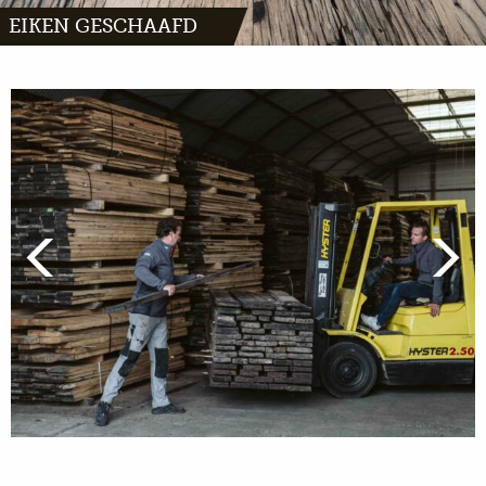
EIKEN GESCHAAFD