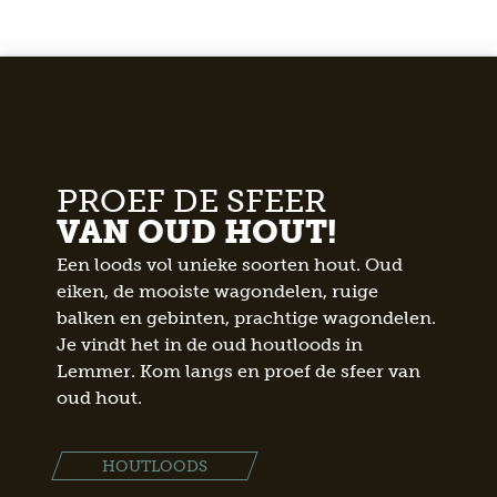
PROEF DE SFEER
VAN OUD HOUT!
Een loods vol unieke soorten hout. Oud
eiken, de mooiste wagondelen, ruige
balken en gebinten, prachtige wagondelen.
Je vindt het in de oud houtloods in
Lemmer. Kom langs en proef de sfeer van
oud hout.
HOUTLOODS