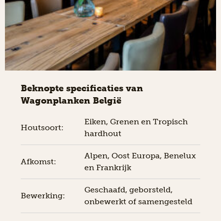
Beknopte specificaties van
Wagonplanken België
Eiken, Grenen en Tropisch
Houtsoort:
hardhout
Alpen, Oost Europa, Benelux
Afkomst:
en Frankrijk
Geschaafd, geborsteld,
Bewerking:
onbewerkt of samengesteld