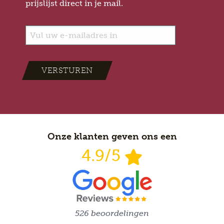
prijslijst direct in je mail.
VERSTUREN
Onze klanten geven ons een
4.9/5
526 beoordelingen