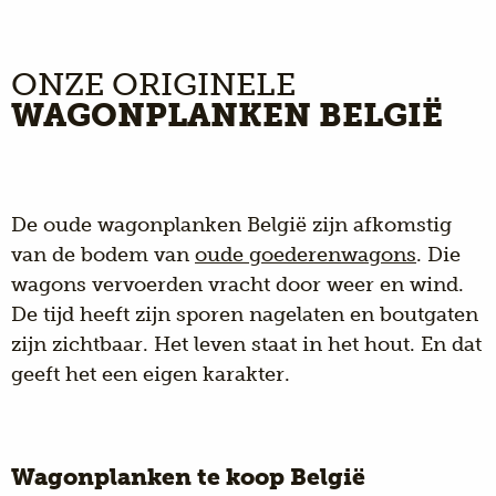
ONZE ORIGINELE
WAGONPLANKEN BELGIË
De oude wagonplanken België zijn afkomstig
van de bodem van
oude goederenwagons
.
Die
wagons vervoerden vracht door weer en wind.
De tijd heeft zijn sporen nagelaten en boutgaten
zijn zichtbaar. Het leven staat in het hout. En dat
geeft het een eigen karakter.
Wagonplanken te koop België