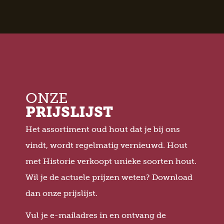
ONZE
PRIJSLIJST
Het assortiment oud hout dat je bij ons
vindt, wordt regelmatig vernieuwd. Hout
met Historie verkoopt unieke soorten hout.
Wil je de actuele prijzen weten? Download
dan onze prijslijst.
Vul je e-mailadres in en ontvang de