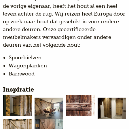
de vorige eigenaar, heeft het hout al een heel
leven achter de rug. Wij reizen heel Europa door
op zoek naar hout dat geschikt is voor ondere
andere deuren. Onze gecertificeerde
meubelmakers vervaardigen onder andere
deuren van het volgende hout:
Spoorbielzen
Wagonplanken
Barnwood
Inspiratie