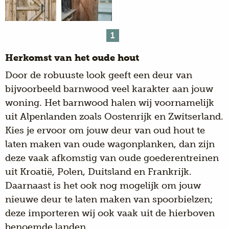
1
Herkomst van het oude hout
Door de robuuste look geeft een deur van
bijvoorbeeld barnwood veel karakter aan jouw
woning. Het barnwood halen wij voornamelijk
uit Alpenlanden zoals Oostenrijk en Zwitserland.
Kies je ervoor om jouw deur van oud hout te
laten maken van oude wagonplanken, dan zijn
deze vaak afkomstig van oude goederentreinen
uit Kroatië, Polen, Duitsland en Frankrijk.
Daarnaast is het ook nog mogelijk om jouw
nieuwe deur te laten maken van spoorbielzen;
deze importeren wij ook vaak uit de hierboven
benoemde landen.