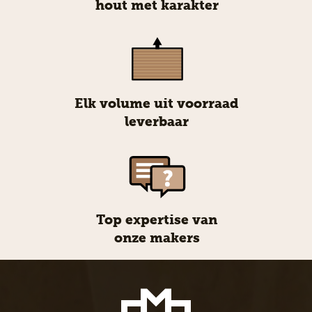
hout met karakter
Elk volume uit voorraad
leverbaar
Top expertise van
onze makers