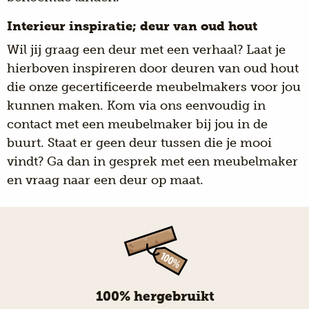
Interieur inspiratie; deur van oud hout
Wil jij graag een deur met een verhaal? Laat je
hierboven inspireren door deuren van oud hout
die onze gecertificeerde meubelmakers voor jou
kunnen maken. Kom via ons eenvoudig in
contact met een meubelmaker bij jou in de
buurt. Staat er geen deur tussen die je mooi
vindt? Ga dan in gesprek met een meubelmaker
en vraag naar een deur op maat.
100% hergebruikt