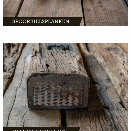
SPOORBIELSPLANKEN
MEER INFO