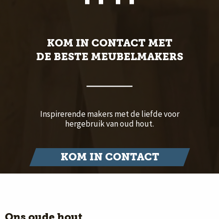
KOM IN CONTACT MET
DE BESTE MEUBELMAKERS
Inspirerende makers met de liefde voor
hergebruik van oud hout.
KOM IN CONTACT
Ons oude hout