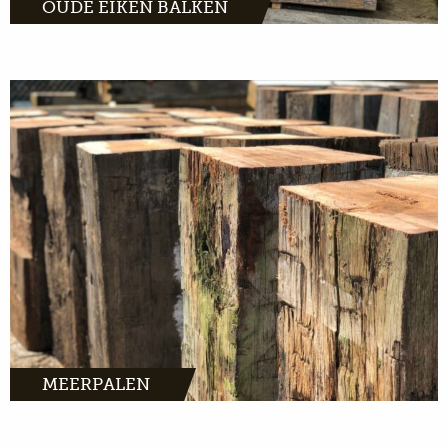
OUDE EIKEN BALKEN
MEER INFO
MEERPALEN